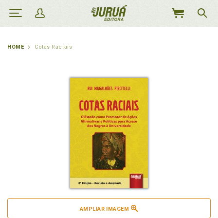
MEU
CARRINHO
HOME
Cotas Raciais
AMPLIAR IMAGEM