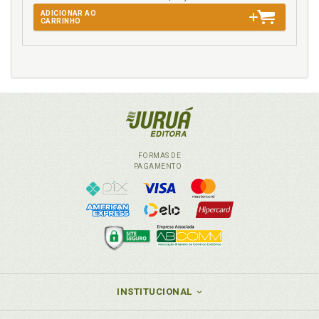
ADICIONAR AO
CARRINHO
FORMAS DE
PAGAMENTO
INSTITUCIONAL