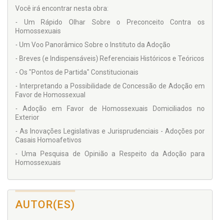
Você irá encontrar nesta obra:
- Um Rápido Olhar Sobre o Preconceito Contra os
Homossexuais
- Um Voo Panorâmico Sobre o Instituto da Adoção
- Breves (e Indispensáveis) Referenciais Históricos e Teóricos
- Os "Pontos de Partida" Constitucionais
- Interpretando a Possibilidade de Concessão de Adoção em
Favor de Homossexual
- Adoção em Favor de Homossexuais Domiciliados no
Exterior
- As Inovações Legislativas e Jurisprudenciais - Adoções por
Casais Homoafetivos
- Uma Pesquisa de Opinião a Respeito da Adoção para
Homossexuais
AUTOR(ES)