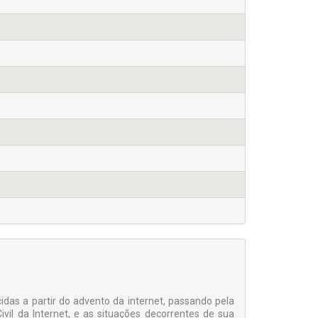
idas a partir do advento da internet, passando pela
vil da Internet, e as situações decorrentes de sua