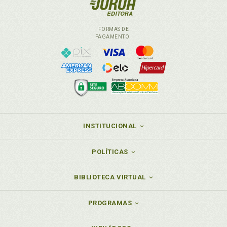
FORMAS DE
PAGAMENTO
INSTITUCIONAL
POLÍTICAS
BIBLIOTECA VIRTUAL
PROGRAMAS