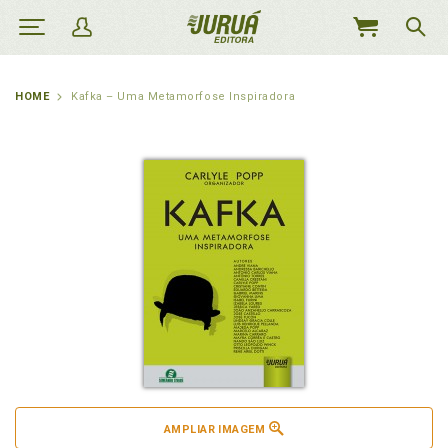
MEU
CARRINHO
HOME
Kafka – Uma Metamorfose Inspiradora
AMPLIAR IMAGEM