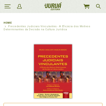
MEU
CARRINHO
HOME
Precedentes Judiciais Vinculantes - A Eficácia dos Motivos
Determinantes da Decisão na Cultura Jurídica