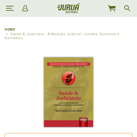
MEU
CARRINHO
HOME
Saúde & Judiciário - A Atuação Judicial - Limites, Excessos e
Remédios