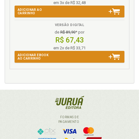
em 3x de R$ 32,48
ADICIONAR AO
CARRINHO
VERSÃO DIGITAL
de
R$ 89,90
* por
R$ 67,43
em 2x de R$ 33,71
ADICIONAR EBOOK
AO CARRINHO
FORMAS DE
PAGAMENTO