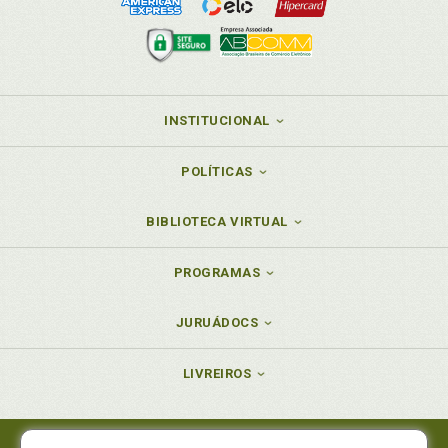
INSTITUCIONAL
POLÍTICAS
BIBLIOTECA VIRTUAL
PROGRAMAS
JURUÁDOCS
LIVREIROS