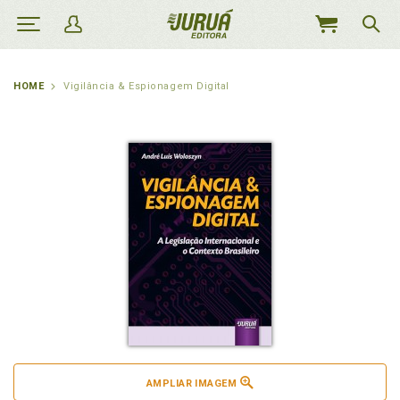
MEU
CARRINHO
HOME
Vigilância & Espionagem Digital
AMPLIAR IMAGEM