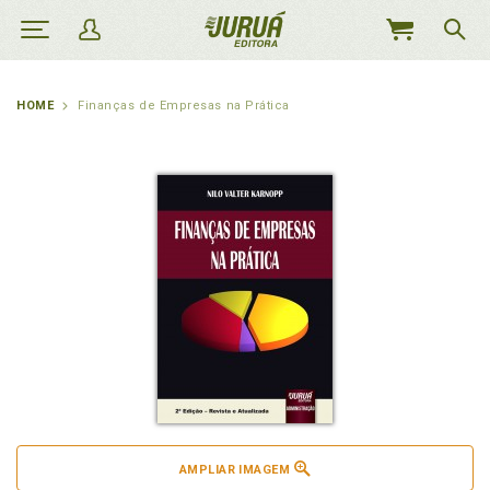
MEU
CARRINHO
HOME
Finanças de Empresas na Prática
AMPLIAR IMAGEM