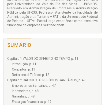
pela Universidade do Vale do Rio dos Sinos – UNISINOS.
Graduado em Administração de Empresas e Administração
Pública pela UFRGS. Professor Assistente da Faculdade de
Administração e de Turismo – FAT e da Universidade Federal
de Pelotas – UFPel. Possui larga experiência como executivo
financeiro de empre­sas multinacionais.
SUMÁRIO
Capítulo 1 VALOR DO DINHEIRO NO TEMPO, p. 11
Introdução, p. 11
Conceitos, p. 11
Referencial Teórico, p. 12
Capítulo 2 CÁLCULO DE NEGÓCIOS BANCÁRIOS, p. 47
Empréstimos Bancários, p. 47
Indexadores, p. 48
Garantias, p. 48
Encargos financeiros, p. 49