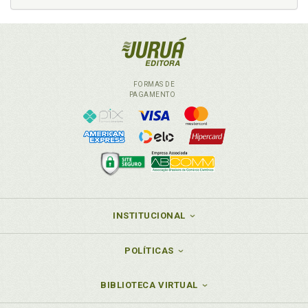
FORMAS DE
PAGAMENTO
INSTITUCIONAL
POLÍTICAS
BIBLIOTECA VIRTUAL