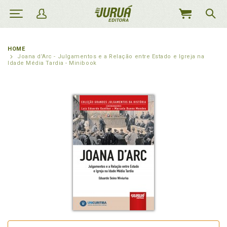
MEU
CARRINHO
HOME
Joana d’Arc - Julgamentos e a Relação entre Estado e Igreja na
Idade Média Tardia - Minibook