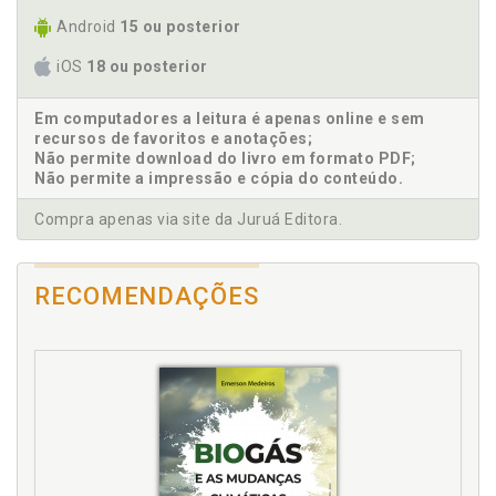
Android
15 ou posterior
iOS
18 ou posterior
Em computadores a leitura é apenas online e sem
recursos de favoritos e anotações;
Não permite download do livro em formato PDF;
Não permite a impressão e cópia do conteúdo.
Compra apenas via site da Juruá Editora.
RECOMENDAÇÕES