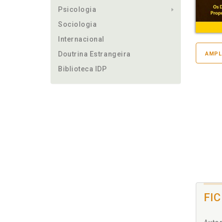
Psicologia
Sociologia
Internacional
Doutrina Estrangeira
AMPL
Biblioteca IDP
FI