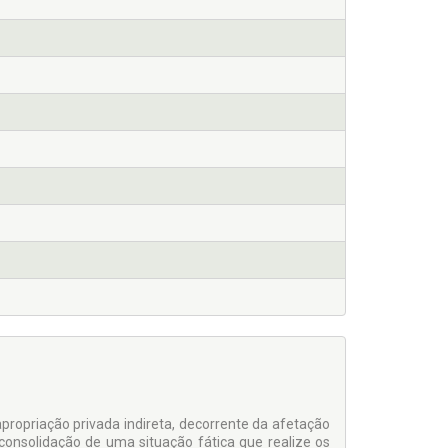
propriação privada indireta, decorrente da afetação
consolidação de uma situação fática que realize os