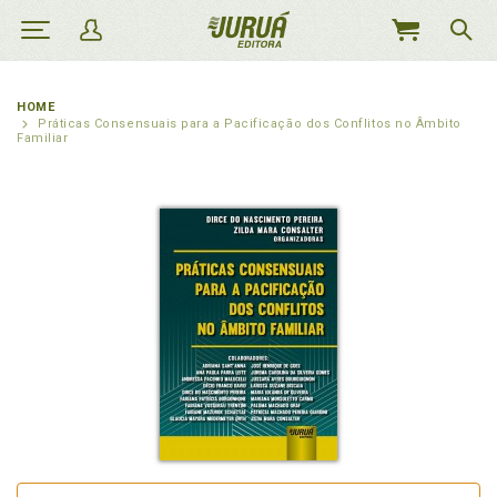
MEU
CARRINHO
HOME
Práticas Consensuais para a Pacificação dos Conflitos no Âmbito
Familiar