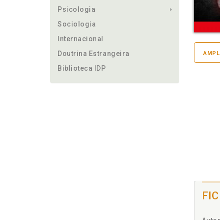
Psicologia
Sociologia
Internacional
Doutrina Estrangeira
AMPL
Biblioteca IDP
FI