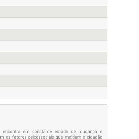
se encontra em constante estado de mudança e
om os fatores psicossociais que moldam o cidadão