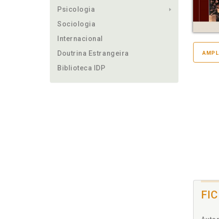
Psicologia
Sociologia
Internacional
Doutrina Estrangeira
AMPL
Biblioteca IDP
FI