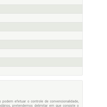
is podem efetuar o controle de convencionalidade,
dários, pretendemos delimitar em que consiste o