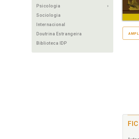
Psicologia
Sociologia
Internacional
Doutrina Estrangeira
AMPL
Biblioteca IDP
FI