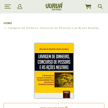
MEU
CARRINHO
HOME
Lavagem de Dinheiro, Concurso de Pessoas e as Ações Neutras