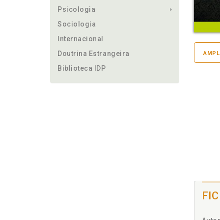
Psicologia
Sociologia
Internacional
Doutrina Estrangeira
AMPL
Biblioteca IDP
FI