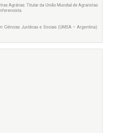
ras Agrárias. Titular da União Mundial de Agraristas
nferencista.
m Ciências Jurídicas e Sociais (UMSA – Argentina).