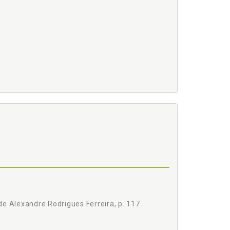
de Alexandre Rodrigues Ferreira, p. 117