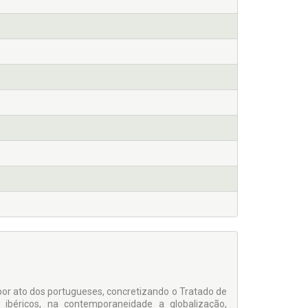
por ato dos portugueses, concretizando o Tratado de
ibéricos, na contemporaneidade a globalização,