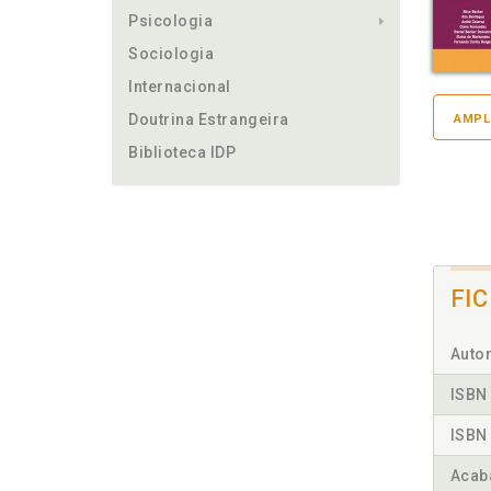
Psicologia
Sociologia
Internacional
Doutrina Estrangeira
AMPL
Biblioteca IDP
FI
Autor
ISBN 
ISBN 
Acab