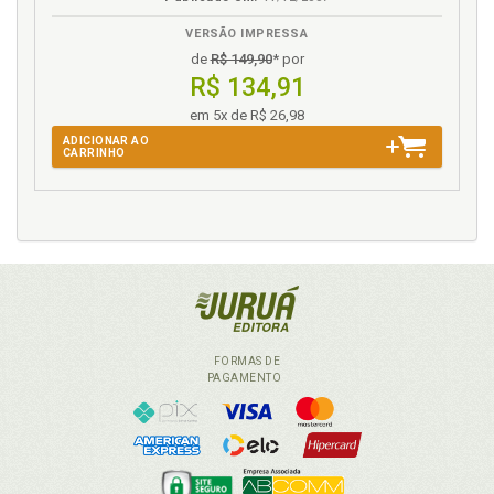
VERSÃO IMPRESSA
de
R$ 149,90
* por
R$ 134,91
em 5x de R$ 26,98
ADICIONAR AO
CARRINHO
FORMAS DE
PAGAMENTO