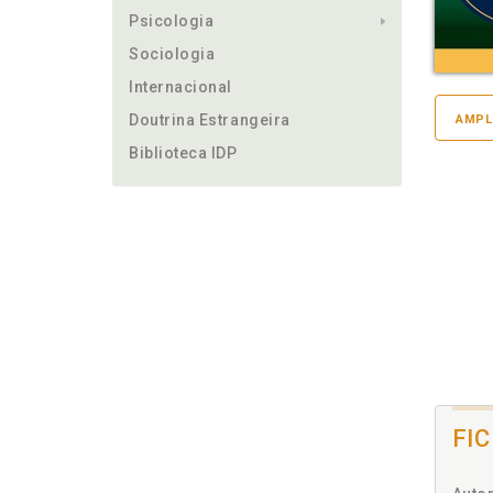
Psicologia
Sociologia
Internacional
Doutrina Estrangeira
AMPL
Biblioteca IDP
FI