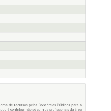
ônoma de recursos pelos Consórcios Públicos para a
tudo é contribuir não só com os profissionais da área