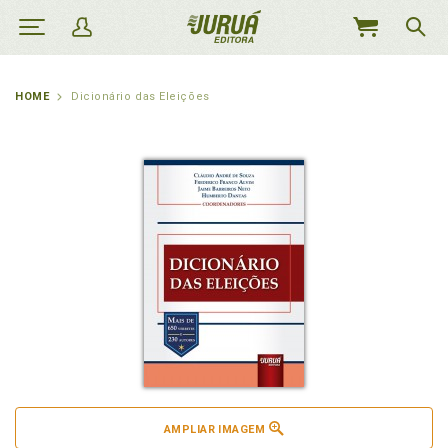
MEU
CARRINHO
HOME
Dicionário das Eleições
AMPLIAR IMAGEM