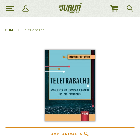
MEU
CARRINHO
HOME
Teletrabalho
AMPLIAR IMAGEM