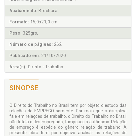
Acabamento:
Brochura
Formato:
15,0x21,0 cm
Peso:
325grs.
Número de páginas:
262
Publicado em:
21/10/2020
Área(s):
Direito - Trabalho
SINOPSE
O Direito do Trabalho no Brasil tem por objeto o estudo das
relações de EMPREGO somente. Por mais que a disciplina
fale em relações de trabalho, o Direito do Trabalho no Brasil
não tutela o desempregado, tampouco o autônomo. Relação
de emprego é espécie do gênero relação de trabalho. A
presente obra tem por objetivo analisar as relações de