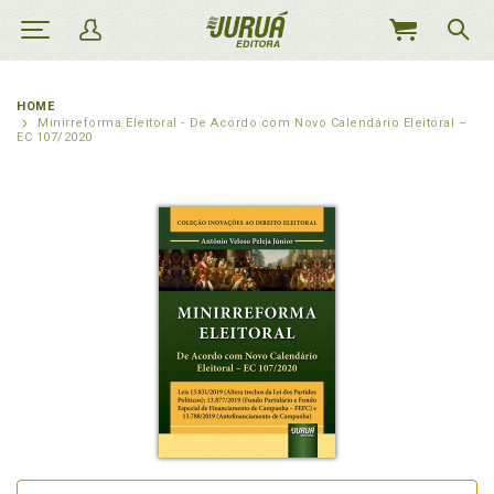
MEU
CARRINHO
HOME
Minirreforma Eleitoral - De Acordo com Novo Calendário Eleitoral –
EC 107/2020