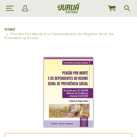
MEU
CARRINHO
HOME
Pensão Por Morte e os Dependentes do Regime Geral de
Previdência Social