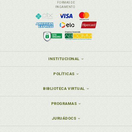
FORMAS DE
PAGAMENTO
INSTITUCIONAL
POLÍTICAS
BIBLIOTECA VIRTUAL
PROGRAMAS
JURUÁDOCS