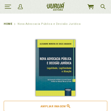
MEU
CARRINHO
HOME
Nova Advocacia Pública e Decisão Jurídica
AMPLIAR IMAGEM