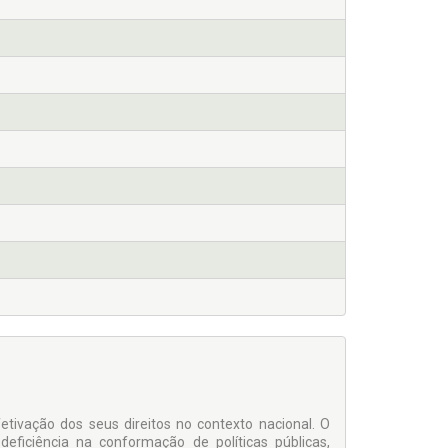
fetivação dos seus direitos no contexto nacional. O
deficiência na conformação de políticas públicas,