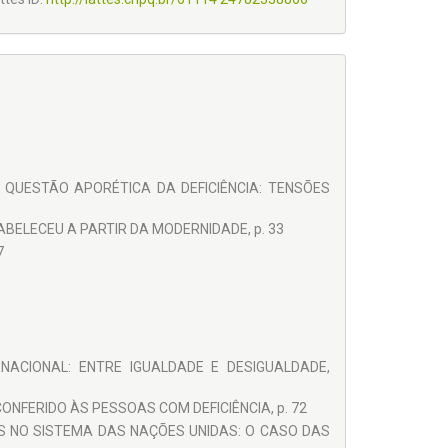
QUESTÃO APORÉTICA DA DEFICIÊNCIA: TENSÕES
BELECEU A PARTIR DA MODERNIDADE, p. 33
7
NACIONAL: ENTRE IGUALDADE E DESIGUALDADE,
ONFERIDO ÀS PESSOAS COM DEFICIÊNCIA, p. 72
S NO SISTEMA DAS NAÇÕES UNIDAS: O CASO DAS