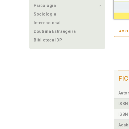
Psicologia
Sociologia
Internacional
Doutrina Estrangeira
AMPL
Biblioteca IDP
FI
Autor
ISBN 
ISBN 
Acab