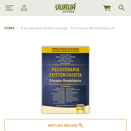
MEU
CARRINHO
HOME
Psicoterapia Existencialista - Princípios Metodológicos
AMPLIAR IMAGEM