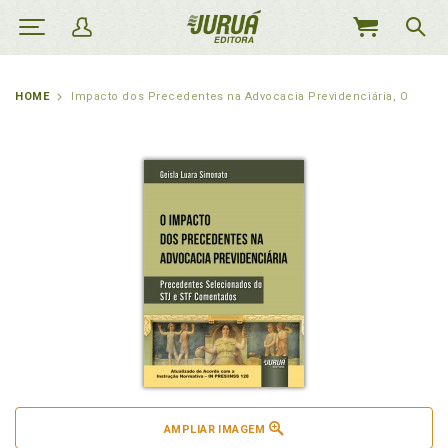
MEU
CARRINHO
HOME
Impacto dos Precedentes na Advocacia Previdenciária, O
AMPLIAR IMAGEM