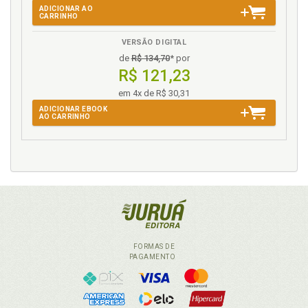
ADICIONAR AO
CARRINHO
VERSÃO DIGITAL
de
R$ 134,70
* por
R$ 121,23
em 4x de R$ 30,31
ADICIONAR EBOOK
AO CARRINHO
FORMAS DE
PAGAMENTO