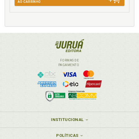
AO CARRINHO
FORMAS DE
PAGAMENTO
INSTITUCIONAL
POLÍTICAS