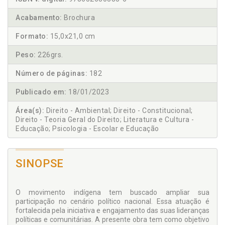
Acabamento:
Brochura
Formato:
15,0x21,0 cm
Peso:
226grs.
Número de páginas:
182
Publicado em:
18/01/2023
Área(s):
Direito - Ambiental; Direito - Constitucional;
Direito - Teoria Geral do Direito; Literatura e Cultura -
Educação; Psicologia - Escolar e Educação
SINOPSE
O movimento indígena tem buscado ampliar sua
participação no cenário político nacional. Essa atuação é
fortalecida pela iniciativa e engajamento das suas lideranças
políticas e comunitárias. A presente obra tem como objetivo