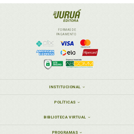
FORMAS DE
PAGAMENTO
INSTITUCIONAL
POLÍTICAS
BIBLIOTECA VIRTUAL
PROGRAMAS