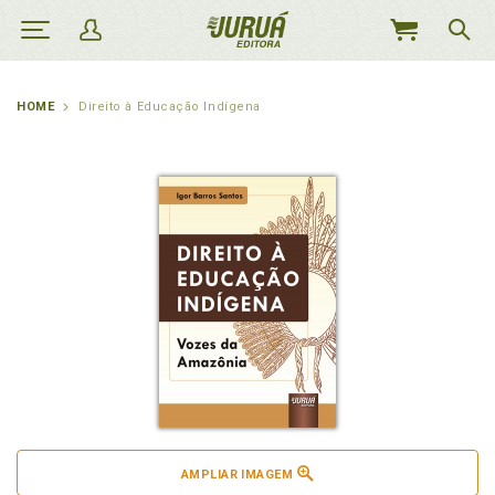
MEU
CARRINHO
HOME
Direito à Educação Indígena
AMPLIAR IMAGEM