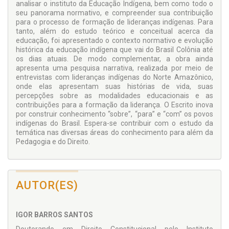
analisar o instituto da Educação Indígena, bem como todo o
seu panorama normativo, e compreender sua contribuição
para o processo de formação de lideranças indígenas. Para
tanto, além do estudo teórico e conceitual acerca da
educação, foi apresentado o contexto normativo e evolução
histórica da educação indígena que vai do Brasil Colônia até
os dias atuais. De modo complementar, a obra ainda
apresenta uma pesquisa narrativa, realizada por meio de
entrevistas com lideranças indígenas do Norte Amazônico,
onde elas apresentam suas histórias de vida, suas
percepções sobre as modalidades educacionais e as
contribuições para a formação da liderança. O Escrito inova
por construir conhecimento “sobre”, “para” e “com” os povos
indígenas do Brasil. Espera-se contribuir com o estudo da
temática nas diversas áreas do conhecimento para além da
Pedagogia e do Direito.
AUTOR(ES)
IGOR BARROS SANTOS