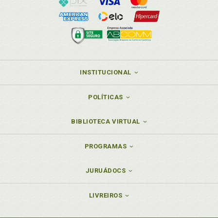
INSTITUCIONAL
POLÍTICAS
BIBLIOTECA VIRTUAL
PROGRAMAS
JURUÁDOCS
LIVREIROS