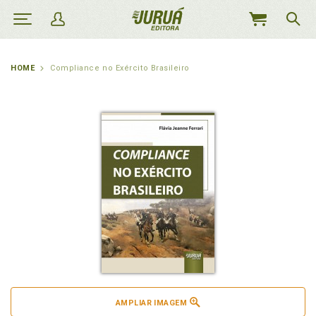
MEU
CARRINHO
HOME
Compliance no Exército Brasileiro
AMPLIAR IMAGEM