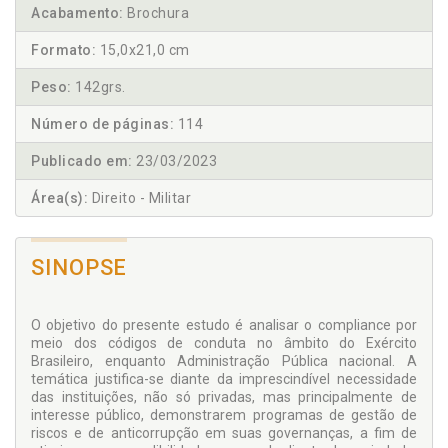
Acabamento:
Brochura
Formato:
15,0x21,0 cm
Peso:
142grs.
Número de páginas:
114
Publicado em:
23/03/2023
Área(s):
Direito - Militar
SINOPSE
O objetivo do presente estudo é analisar o compliance por
meio dos códigos de conduta no âmbito do Exército
Brasileiro, enquanto Administração Pública nacional. A
temática justifica-se diante da imprescindível necessidade
das instituições, não só privadas, mas principalmente de
interesse público, demonstrarem programas de gestão de
riscos e de anticorrupção em suas governanças, a fim de