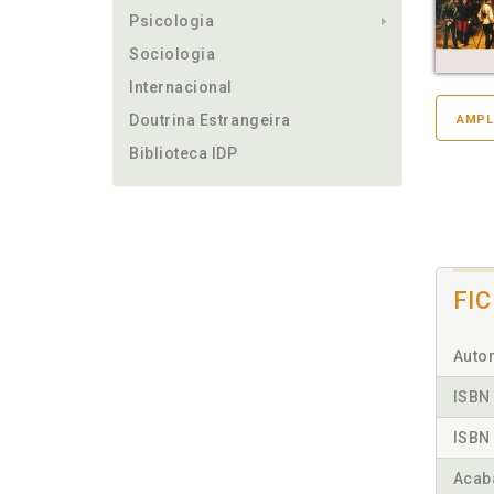
Psicologia
Sociologia
Internacional
Doutrina Estrangeira
AMPL
Biblioteca IDP
FI
Autor
ISBN 
ISBN 
Acab