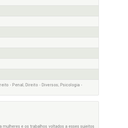
ireito - Penal; Direito - Diversos; Psicologia -
 mulheres e os trabalhos voltados a esses sujeitos