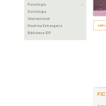
Psicologia
Sociologia
Internacional
Doutrina Estrangeira
AMPL
Biblioteca IDP
FI