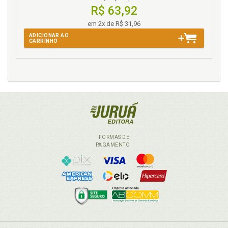
R$ 63,92
em 2x de R$ 31,96
ADICIONAR AO
CARRINHO
FORMAS DE
PAGAMENTO