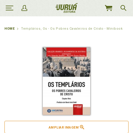
MEU
CARRINHO
HOME
Templários, Os - Os Pobres Cavaleiros de Cristo - Minibook
AMPLIAR IMAGEM