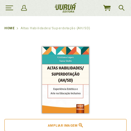
MEU
CARRINHO
HOME
Altas Habilidades/Superdotação (AH/SD)
AMPLIAR IMAGEM