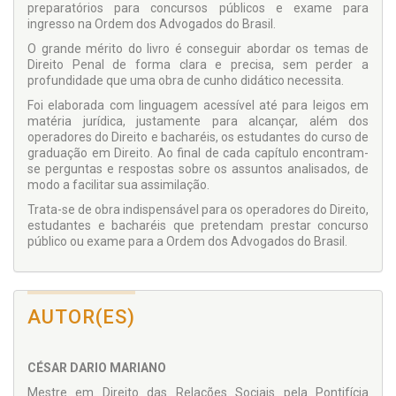
preparatórios para concursos públicos e exame para
ingresso na Ordem dos Advogados do Brasil.
O grande mérito do livro é conseguir abordar os temas de
Direito Penal de forma clara e precisa, sem perder a
profundidade que uma obra de cunho didático necessita.
Foi elaborada com linguagem acessível até para leigos em
matéria jurídica, justamente para alcançar, além dos
operadores do Direito e bacharéis, os estudantes do curso de
graduação em Direito. Ao final de cada capítulo encontram-
se perguntas e respostas sobre os assuntos analisados, de
modo a facilitar sua assimilação.
Trata-se de obra indispensável para os operadores do Direito,
estudantes e bacharéis que pretendam prestar concurso
público ou exame para a Ordem dos Advogados do Brasil.
AUTOR(ES)
CÉSAR DARIO MARIANO
Mestre em Direito das Relações Sociais pela Pontifícia