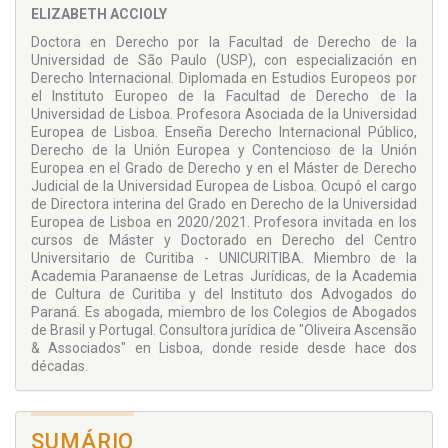
ELIZABETH ACCIOLY
Doctora en Derecho por la Facultad de Derecho de la
Universidad de São Paulo (USP), con especialización en
Derecho Internacional. Diplomada en Estudios Europeos por
el Instituto Europeo de la Facultad de Derecho de la
Universidad de Lisboa. Profesora Asociada de la Universidad
Europea de Lisboa. Enseña Derecho Internacional Público,
Derecho de la Unión Europea y Contencioso de la Unión
Europea en el Grado de Derecho y en el Máster de Derecho
Judicial de la Universidad Europea de Lisboa. Ocupó el cargo
de Directora interina del Grado en Derecho de la Universidad
Europea de Lisboa en 2020/2021. Profesora invitada en los
cursos de Máster y Doctorado en Derecho del Centro
Universitario de Curitiba - UNICURITIBA. Miembro de la
Academia Paranaense de Letras Jurídicas, de la Academia
de Cultura de Curitiba y del Instituto dos Advogados do
Paraná. Es abogada, miembro de los Colegios de Abogados
de Brasil y Portugal. Consultora jurídica de "Oliveira Ascensão
& Associados" en Lisboa, donde reside desde hace dos
décadas.
SUMÁRIO