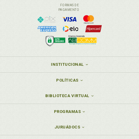
FORMAS DE
PAGAMENTO
INSTITUCIONAL
POLÍTICAS
BIBLIOTECA VIRTUAL
PROGRAMAS
JURUÁDOCS