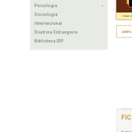
Psicologia
Sociologia
Internacional
Doutrina Estrangeira
AMPL
Biblioteca IDP
FI