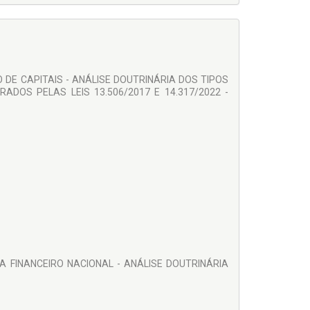
 DE CAPITAIS - ANÁLISE DOUTRINÁRIA DOS TIPOS
ERADOS PELAS LEIS 13.506/2017 E 14.317/2022 -
A FINANCEIRO NACIONAL - ANÁLISE DOUTRINÁRIA