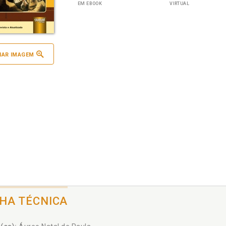
EM EBOOK
VIRTUAL
IAR IMAGEM
CHA TÉCNICA