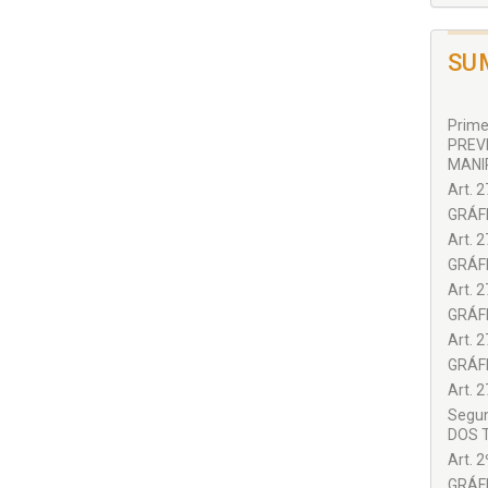
SU
Prim
PREVI
MANI
Art. 2
GRÁFI
Art. 2
GRÁFI
Art. 27
GRÁFI
Art. 2
GRÁFI
Art. 2
Segu
DOS T
Art. 2
GRÁFI