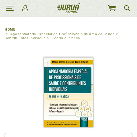
MEU
CARRINHO
HOME
Aposentadoria Especial de Profissionais da Área da Saúde e
Contribuintes Individuais - Teoria e Prática