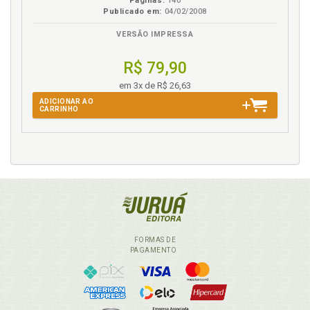
Páginas:
140
Publicado em:
04/02/2008
VERSÃO IMPRESSA
R$ 79,90
em 3x de R$ 26,63
ADICIONAR AO
CARRINHO
FORMAS DE
PAGAMENTO