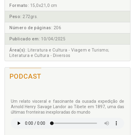
Formato:
15,0x21,0 cm
Peso:
272grs.
Número de páginas:
206
Publicado em:
10/04/2025
Área(s):
Literatura e Cultura - Viagem e Turismo;
Literatura e Cultura - Diversos
PODCAST
Um relato visceral e fascinante da ousada expedição de
Arnold Henry Savage Landor ao Tibete em 1897, uma das
últimas fronteiras inexploradas do mundo