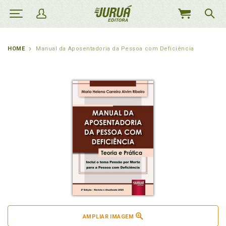
MEU
CARRINHO
HOME
Manual da Aposentadoria da Pessoa com Deficiência
AMPLIAR IMAGEM