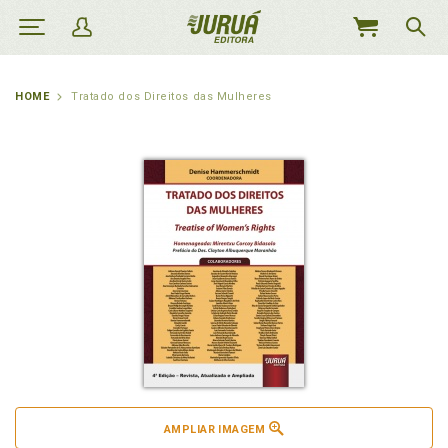
MEU
CARRINHO
HOME
Tratado dos Direitos das Mulheres
AMPLIAR IMAGEM