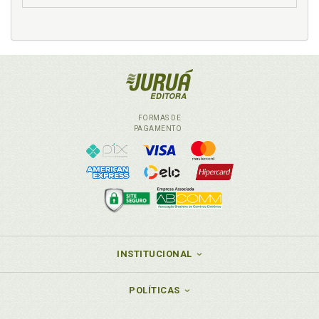
FORMAS DE
PAGAMENTO
INSTITUCIONAL
POLÍTICAS