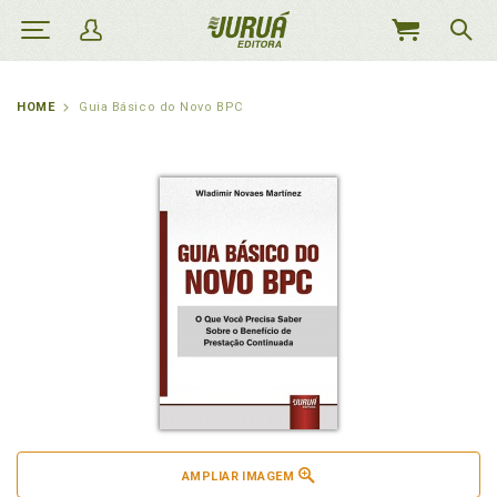
MEU
CARRINHO
HOME
Guia Básico do Novo BPC
AMPLIAR IMAGEM