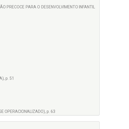
ÃO PRECOCE PARA O DESENVOLVIMENTO INFANTIL
, p. 51
E OPERACIONALIZADO), p. 63