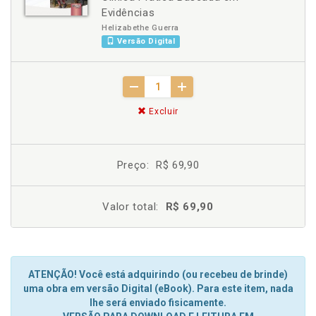
Evidências
Helizabethe Guerra
Versão Digital
Excluir
Preço:
R$ 69,90
Valor total:
R$ 69,90
ATENÇÃO! Você está adquirindo (ou recebeu de brinde)
uma obra em versão Digital (eBook). Para este item, nada
lhe será enviado fisicamente.