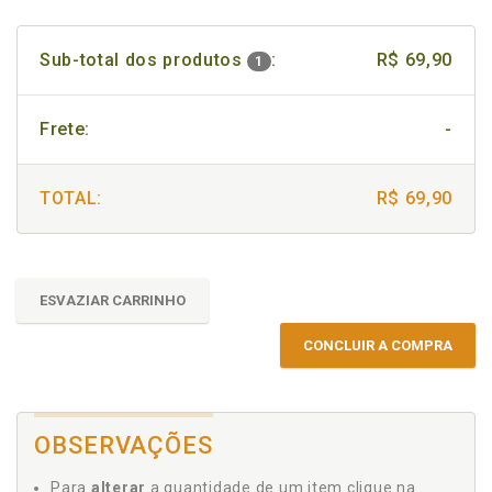
Sub-total dos produtos
:
R$ 69,90
1
Frete:
-
TOTAL:
R$ 69,90
ESVAZIAR CARRINHO
CONCLUIR A COMPRA
OBSERVAÇÕES
Para
alterar
a quantidade de um item clique na