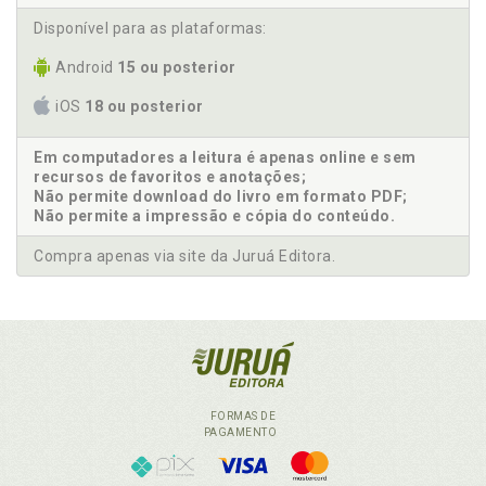
Disponível para as plataformas:
Android
15 ou posterior
iOS
18 ou posterior
Em computadores a leitura é apenas online e sem
recursos de favoritos e anotações;
Não permite download do livro em formato PDF;
Não permite a impressão e cópia do conteúdo.
Compra apenas via site da Juruá Editora.
FORMAS DE
PAGAMENTO