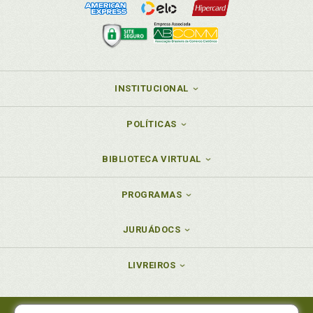
INSTITUCIONAL
POLÍTICAS
BIBLIOTECA VIRTUAL
PROGRAMAS
JURUÁDOCS
LIVREIROS