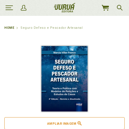
MEU
CARRINHO
HOME
Seguro Defeso e Pescador Artesanal
AMPLIAR IMAGEM