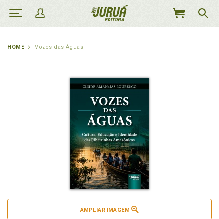
MEU
CARRINHO
HOME
Vozes das Águas
AMPLIAR IMAGEM