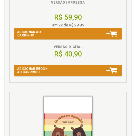
VERSÃO IMPRESSA
R$ 59,90
em 2x de R$ 29,95
ADICIONAR AO
CARRINHO
VERSÃO DIGITAL
R$ 40,90
ADICIONAR EBOOK
AO CARRINHO