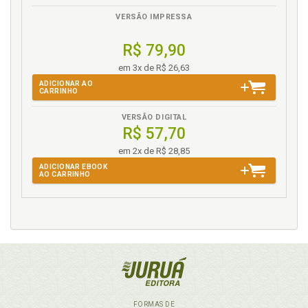
VERSÃO IMPRESSA
R$ 79,90
em 3x de R$ 26,63
ADICIONAR AO
CARRINHO
VERSÃO DIGITAL
R$ 57,70
em 2x de R$ 28,85
ADICIONAR EBOOK
AO CARRINHO
FORMAS DE