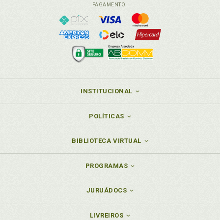
PAGAMENTO
INSTITUCIONAL
POLÍTICAS
BIBLIOTECA VIRTUAL
PROGRAMAS
JURUÁDOCS
LIVREIROS