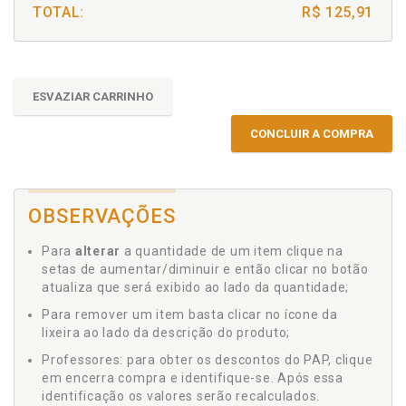
TOTAL:
R$ 125,91
ESVAZIAR CARRINHO
CONCLUIR A COMPRA
OBSERVAÇÕES
Para
alterar
a quantidade de um item clique na
setas de aumentar/diminuir e então clicar no botão
atualiza que será exibido ao lado da quantidade;
Para remover um item basta clicar no ícone da
lixeira ao lado da descrição do produto;
Professores: para obter os descontos do PAP, clique
em encerra compra e identifique-se. Após essa
identificação os valores serão recalculados.