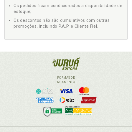
Os pedidos ficam condicionados a disponibilidade de
estoque;
Os descontos não são cumulativos com outras
promoções, incluindo P.A.P. e Cliente Fiel.
FORMAS DE
PAGAMENTO