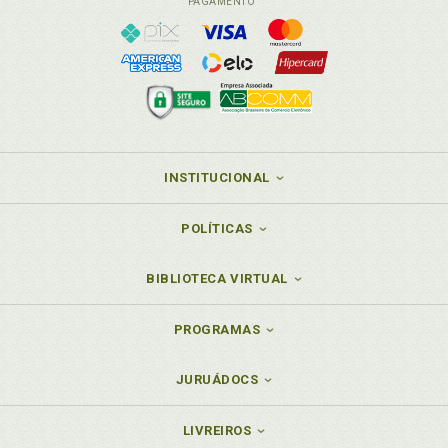
PAGAMENTO
INSTITUCIONAL
POLÍTICAS
BIBLIOTECA VIRTUAL
PROGRAMAS
JURUÁDOCS
LIVREIROS