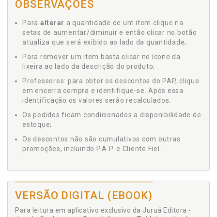
OBSERVAÇÕES
Para
alterar
a quantidade de um item clique na
setas de aumentar/diminuir e então clicar no botão
atualiza que será exibido ao lado da quantidade;
Para remover um item basta clicar no ícone da
lixeira ao lado da descrição do produto;
Professores: para obter os descontos do PAP, clique
em encerra compra e identifique-se. Após essa
identificação os valores serão recalculados.
Os pedidos ficam condicionados a disponibilidade de
estoque;
Os descontos não são cumulativos com outras
promoções, incluindo P.A.P. e Cliente Fiel.
VERSÃO DIGITAL (EBOOK)
Para leitura em aplicativo exclusivo da Juruá Editora -