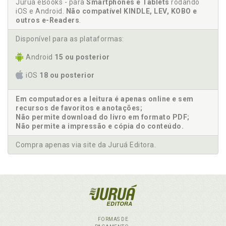
Juruá eBooks - para
Smartphones e Tablets
rodando
iOS e Android.
Não compatível KINDLE, LEV, KOBO e
outros e-Readers
.
Disponível para as plataformas:
Android
15 ou posterior
iOS
18 ou posterior
Em computadores a leitura é apenas online e sem
recursos de favoritos e anotações;
Não permite download do livro em formato PDF;
Não permite a impressão e cópia do conteúdo.
Compra apenas via site da Juruá Editora.
FORMAS DE