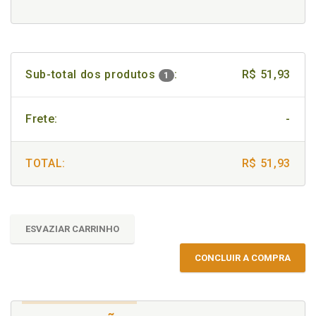
Sub-total dos produtos
:
R$ 51,93
1
Frete:
-
TOTAL:
R$ 51,93
ESVAZIAR CARRINHO
CONCLUIR A COMPRA